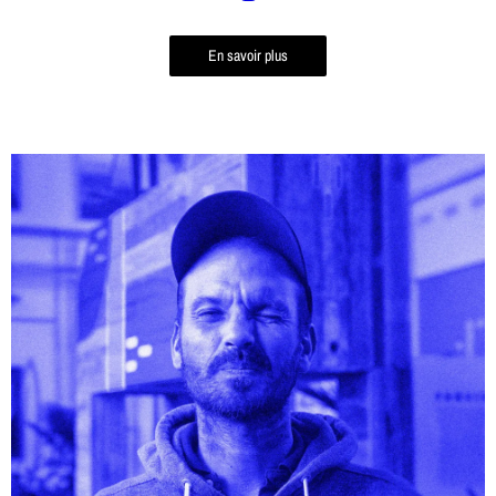
En savoir plus