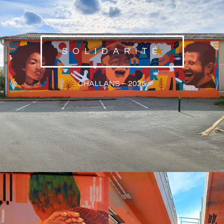
SOLIDARITÉ
CHALLANS – 2025