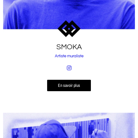
SMOKA
Artiste muraliste
En savoir plus