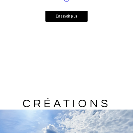
En savoir plus
CRÉATIONS