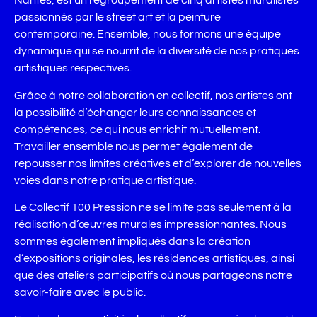
Nantes, est un regroupement de cinq artistes muralistes
passionnés par le street art et la peinture
contemporaine. Ensemble, nous formons une équipe
dynamique qui se nourrit de la diversité de nos pratiques
artistiques respectives.
Grâce à notre collaboration en collectif, nos artistes ont
la possibilité d’échanger leurs connaissances et
compétences, ce qui nous enrichit mutuellement.
Travailler ensemble nous permet également de
repousser nos limites créatives et d’explorer de nouvelles
voies dans notre pratique artistique.
Le Collectif 100 Pression ne se limite pas seulement à la
réalisation d’œuvres murales impressionnantes. Nous
sommes également impliqués dans la création
d’expositions originales, les résidences artistiques, ainsi
que des ateliers participatifs où nous partageons notre
savoir-faire avec le public.