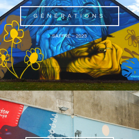
GÉNÉRATIONS
SAFFRÉ – 2023