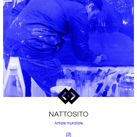
NATTOSITO
Artiste muraliste