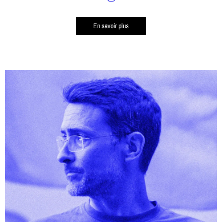
En savoir plus