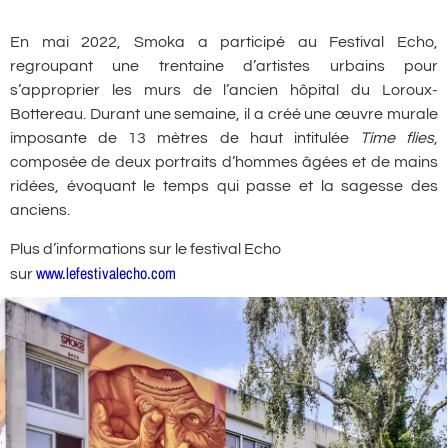
En mai 2022, Smoka a participé au Festival Echo,
regroupant une trentaine d’artistes urbains pour
s’approprier les murs de l’ancien hôpital du Loroux-
Bottereau. Durant une semaine, il a créé une œuvre murale
imposante de 13 mètres de haut intitulée
Time flies
,
composée de deux portraits d’hommes âgées et de mains
ridées, évoquant le temps qui passe et la sagesse des
anciens.
Plus d’informations sur le festival Echo
www.lefestivalecho.com
sur