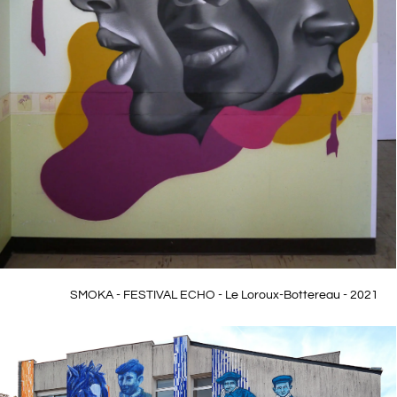
SMOKA - FESTIVAL ECHO - Le Loroux-Bottereau - 2021