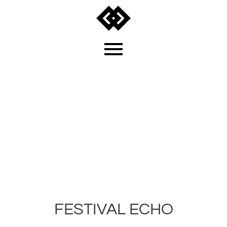
ECHO
FESTIVAL ECHO