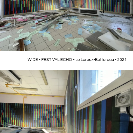
WIDE - FESTIVAL ECHO - Le Loroux-Bottereau - 2021