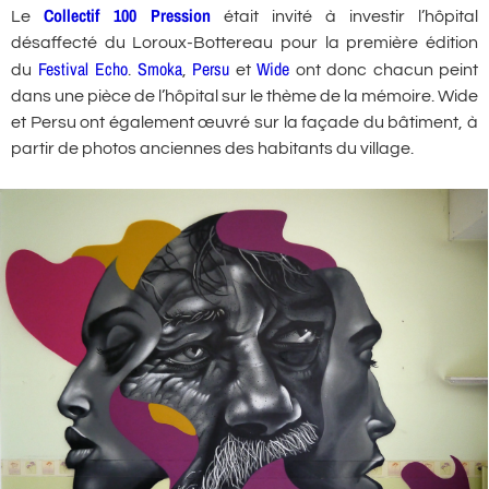
Collectif 100 Pression
Le
était invité à investir l’hôpital
désaffecté du Loroux-Bottereau pour la première édition
Festival Echo
Smoka
Persu
Wide
du
.
,
et
ont donc chacun peint
dans une pièce de l’hôpital sur le thème de la mémoire. Wide
et Persu ont également œuvré sur la façade du bâtiment, à
partir de photos anciennes des habitants du village.