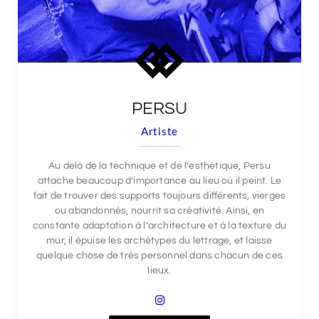
PERSU
Artiste
Au delà de la technique et de l’esthétique, Persu
attache beaucoup d’importance au lieu où il peint. Le
fait de trouver des supports toujours différents, vierges
ou abandonnés, nourrit sa créativité. Ainsi, en
constante adaptation à l’architecture et à la texture du
mur, il épuise les archétypes du lettrage, et laisse
quelque chose de très personnel dans chacun de ces
lieux.