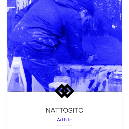
NATTOSITO
Artiste