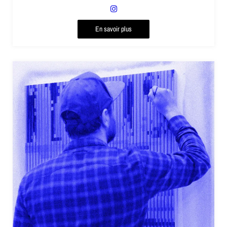
En savoir plus