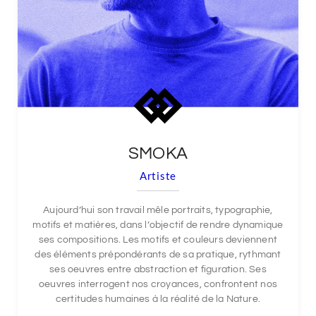
SMOKA
Artiste
Aujourd’hui son travail mêle portraits, typographie,
motifs et matières, dans l’objectif de rendre dynamique
ses compositions. Les motifs et couleurs deviennent
des éléments prépondérants de sa pratique, rythmant
ses oeuvres entre abstraction et figuration. Ses
oeuvres interrogent nos croyances, confrontent nos
certitudes humaines à la réalité de la Nature.