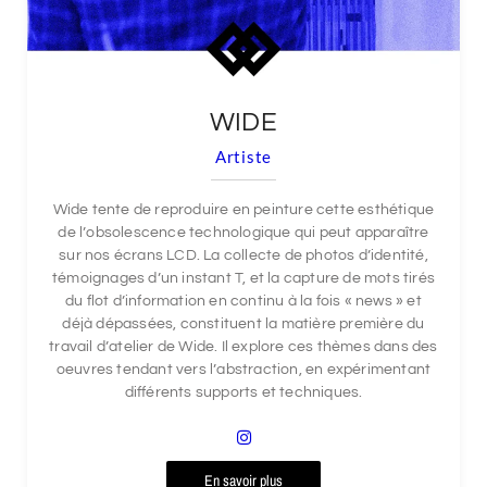
WIDE
Artiste
Wide tente de reproduire en peinture cette esthétique
de l’obsolescence technologique qui peut apparaître
sur nos écrans LCD. La collecte de photos d’identité,
témoignages d’un instant T, et la capture de mots tirés
du flot d’information en continu à la fois « news » et
déjà dépassées, constituent la matière première du
travail d’atelier de Wide. Il explore ces thèmes dans des
oeuvres tendant vers l’abstraction, en expérimentant
différents supports et techniques.
En savoir plus