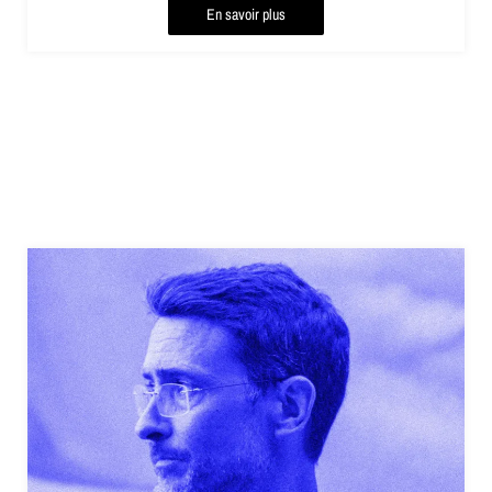
En savoir plus