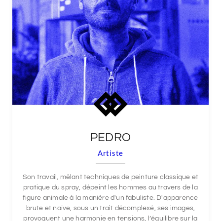
PEDRO
Artiste
Son travail, mêlant techniques de peinture classique et
pratique du spray, dépeint les hommes au travers de la
figure animale à la manière d'un fabuliste. D'apparence
brute et naïve, sous un trait décomplexé, ses images,
provoquent une harmonie en tensions, l’équilibre sur la