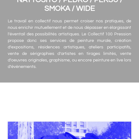
SMOKA /
WIDE
Le travail en collectif nous permet croiser nos pratiques, de
nous enrichir mutuellement et de nous dépasser en élargissant
l’éventail des possibilités artistiques. Le Collectif 100 Pression
propose donc ses services de peinture murale, création
d’expositions, résidences artistiques, ateliers participatifs,
vente de sérigraphies d’artistes en tirages limités, vente
d’oeuvres originales, graphisme, ou encore peinture en live lors
d’évènements.