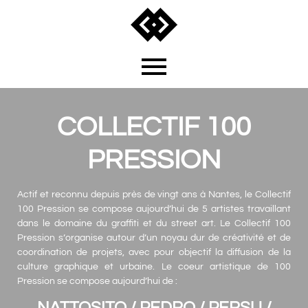
COLLECTIF 100
PRESSION
Actif et reconnu depuis près de vingt ans à Nantes, le Collectif
100 Pression se compose aujourd’hui de 5 artistes travaillant
dans le domaine du graffiti et du street art. Le Collectif 100
Pression s’organise autour d’un noyau dur de créativité et de
coordination de projets, avec pour objectif la diffusion de la
culture graphique et urbaine. Le coeur artistique de 100
Pression se compose aujourd’hui de :
NATTOSITO /
PEDRO / PERSU /