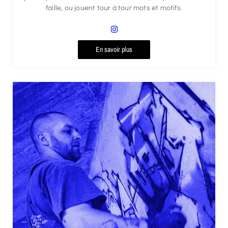
faille, ou jouent tour à tour mots et motifs.
En savoir plus