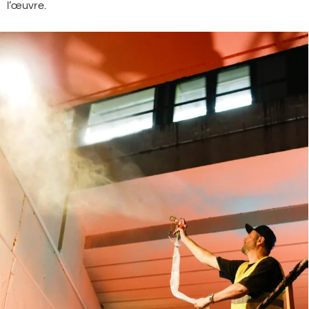
l’œuvre.