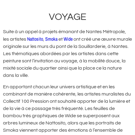
VOYAGE
Suite à un appel à projets émanant de Nantes Métropole,
Nattosito
Smoka
Wide
les artistes
,
et
ont créé une œuvre murale
originale sur les murs du pont de la Souillarderie, à Nantes.
Les thématiques abordées par les artistes dans cette
peinture sont l’invitation au voyage, à la mobilité douce, la
mixité sociale du quartier ainsi que la place ce la nature
dans la ville.
En apportant chacun leur univers artistique et en les
combinant de manière cohérente, les artistes muralistes du
Collectif 100 Pression ont souhaité apporter de la lumière et
de la vie à ce passage très fréquenté. Les feuilles de
bambou très graphiques de Wide se superposent aux
arbres lumineux de Nattosito, alors que les portraits de
Smoka viennent apporter des émotions à l’ensemble de